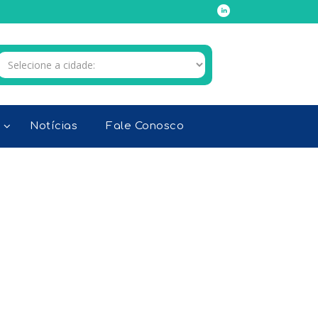
Notícias
Fale Conosco