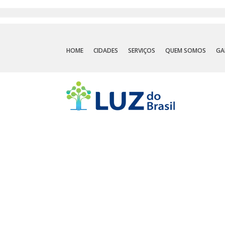
HOME
CIDADES
SERVIÇOS
QUEM SOMOS
GA