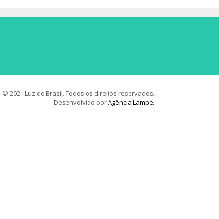
© 2021 Luz do Brasil. Todos os direitos reservados.
Desenvolvido por
Agência Lampe.