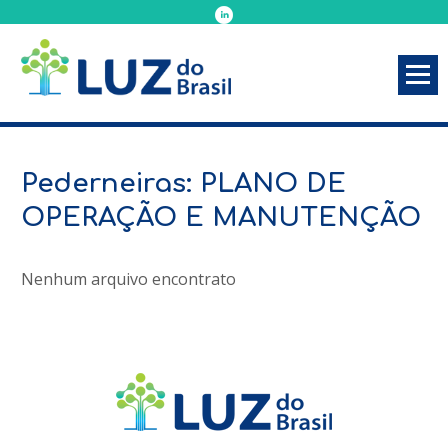
Pederneiras: PLANO DE
OPERAÇÃO E MANUTENÇÃO
Nenhum arquivo encontrato