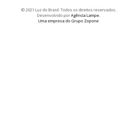
© 2021 Luz do Brasil. Todos os direitos reservados.
Desenvolvido por
Agência Lampe.
Uma empresa do Grupo Zopone