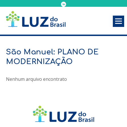
São Manuel: PLANO DE
MODERNIZAÇÃO
Nenhum arquivo encontrato