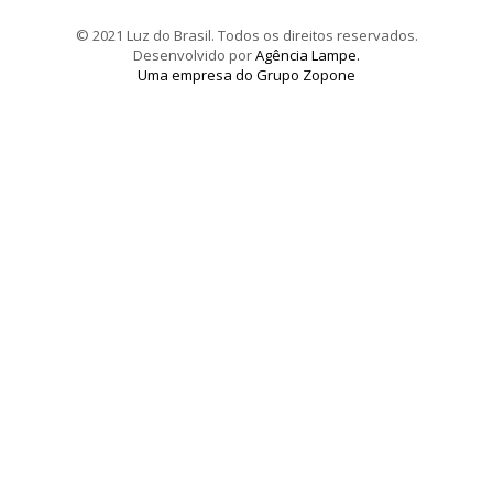
© 2021 Luz do Brasil. Todos os direitos reservados.
Desenvolvido por
Agência Lampe.
Uma empresa do Grupo Zopone