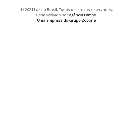
© 2021 Luz do Brasil. Todos os direitos reservados.
Desenvolvido por
Agência Lampe.
Uma empresa do Grupo Zopone