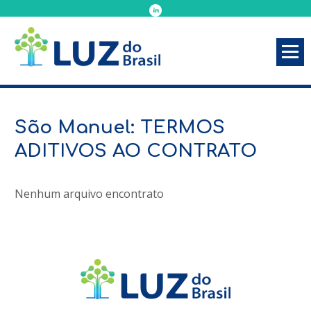
São Manuel: TERMOS
ADITIVOS AO CONTRATO
Nenhum arquivo encontrato